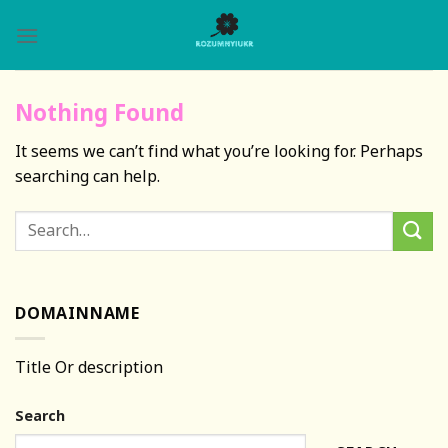
Skip
to
content
Nothing Found
It seems we can’t find what you’re looking for. Perhaps
searching can help.
DOMAINNAME
Title Or description
Search