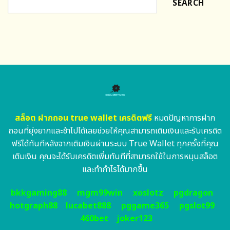
SEARCH
สล็อต ฝากถอน true wallet เครดิตฟรี
หมดปัญหาการฝาก
ถอนที่ยุ่งยากและช้าไปได้เลยช่วยให้คุณสามารถเติมเงินและรับเครดิต
ฟรีได้ทันทีหลังจากเติมเงินผ่านระบบ True Wallet ทุกครั้งที่คุณ
เติมเงิน คุณจะได้รับเครดิตเพิ่มทันทีที่สามารถใช้ในการหมุนสล็อต
และทำกำไรได้มากขึ้น
bkkgaming88
mgm99win
xoslotz
pgdragon
hotgraph88
lucabet888
pggame365
pgslot99
460bet
joker123